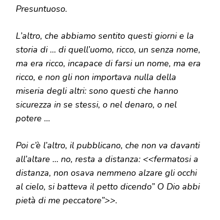
Presuntuoso.
L’altro, che abbiamo sentito questi giorni e la
storia di … di quell’uomo, ricco, un senza nome,
ma era ricco, incapace di farsi un nome, ma era
ricco, e non gli non importava nulla della
miseria degli altri: sono questi che hanno
sicurezza in se stessi, o nel denaro, o nel
potere …
Poi c’è l’altro, il pubblicano, che non va davanti
all’altare … no, resta a distanza: <<fermatosi a
distanza, non osava nemmeno alzare gli occhi
al cielo, si batteva il petto dicendo” O Dio abbi
pietà di me peccatore”>>.