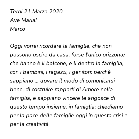
Terni 21 Marzo 2020
Ave Maria!
Marco
Oggi vorrei ricordare le famiglie, che non
possono uscire da casa; forse l’unico orizzonte
che hanno è il balcone, e li dentro la famiglia,
con i bambini, i ragazzi, i genitori: perchè
sappiano … trovare il modo di comunicarsi
bene, di costruire rapporti di Amore nella
famiglia, e sappiano vincere le angosce di
questo tempo insieme, in famiglia; chiediamo
per la pace delle famiglie oggi in questa crisi e
per la creatività
.