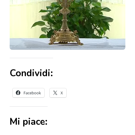
Condividi:
Facebook
X
Mi piace: