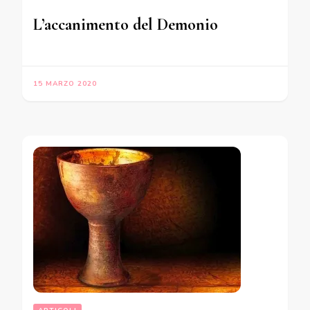
L’accanimento del Demonio
15 MARZO 2020