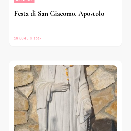
ARTICOLI
Festa di San Giacomo, Apostolo
25 LUGLIO 2024