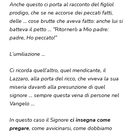
Anche questo ci porta al racconto del figliol
prodigo, che se ne accorse dei peccati fatti,
delle … cose brutte che aveva fatto: anche lui si
batteva il petto … “
Ritornerò a
Mio padre:
padre, Ho peccato!”
L’umiliazione …
Ci ricorda quell’altro, quel mendicante, il
Lazzaro, alla porta del ricco, che viveva la sua
miseria davanti alla presunzione di quel
signore … sempre questa vena di persone nel
Vangelo …
In questo caso il Signore
ci insegna come
pregare
, come avvicinarsi, come dobbiamo