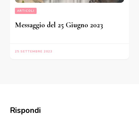
ARTICOLI
Messaggio del 25 Giugno 2023
25 SETTEMBRE 2023
Rispondi