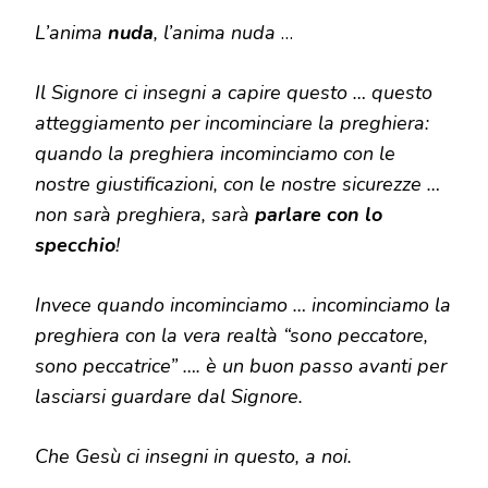
L’anima
nuda
, l’anima nuda
…
Il Signore ci insegni a capire questo … questo
atteggiamento per incominciare la preghiera:
quando la preghiera incominciamo con le
nostre giustificazioni, con le nostre sicurezze …
non sarà preghiera, sarà
parlare con lo
specchio
!
Invece quando incominciamo … incominciamo la
preghiera con la vera realtà “sono peccatore,
sono peccatrice” …. è un buon passo avanti per
lasciarsi guardare dal Signore.
Che Gesù ci insegni in questo, a noi.