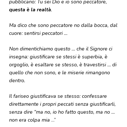
pubblicano: Tu sei Dio e io sono peccatore,
questa è la realtà
.
Ma dico che sono peccatore no dalla bocca, dal
cuore: sentirsi peccatori …
Non dimentichiamo questo … che il Signore ci
insegna: giustificare se stessi è superbia, è
orgoglio, è esaltare se stesso, è travestirsi … di
quello che non sono, e le miserie rimangono
dentro.
Il fariseo giustificava se stesso: confessare
direttamente i propri peccati senza giustificarli,
senza dire “ma no, io ho fatto questo, ma no …
non era colpa mia
…”