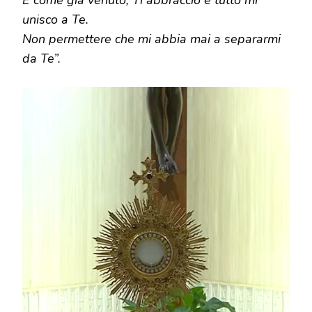
unisco a Te.
Non permettere che mi abbia mai a separarmi
da Te”.