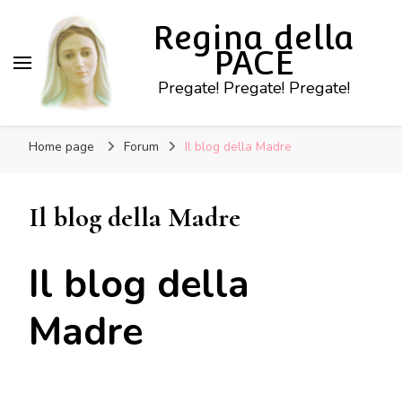
Regina della
PACE
Pregate! Pregate! Pregate!
Home page
Forum
Il blog della Madre
Il blog della Madre
Il blog della
Madre