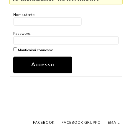
Nome utente:
Password:
Mantienimi connesso
Accesso
FACEBOOK
FACEBOOK GRUPPO
EMAIL