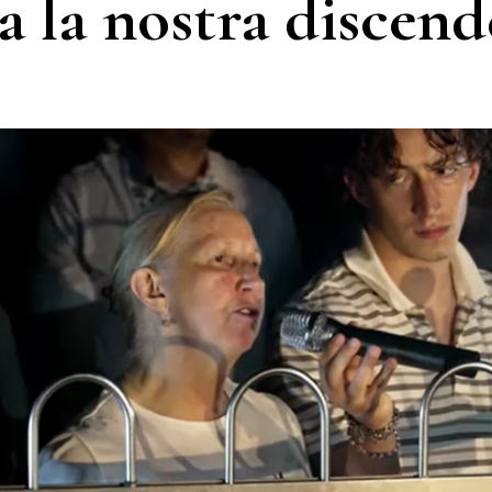
ta la nostra discen