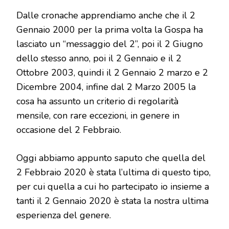
Dalle cronache apprendiamo anche che il 2
Gennaio 2000 per la prima volta la Gospa ha
lasciato un “messaggio del 2”, poi il 2 Giugno
dello stesso anno, poi il 2 Gennaio e il 2
Ottobre 2003, quindi il 2 Gennaio 2 marzo e 2
Dicembre 2004, infine dal 2 Marzo 2005 la
cosa ha assunto un criterio di regolarità
mensile, con rare eccezioni, in genere in
occasione del 2 Febbraio.
Oggi abbiamo appunto saputo che quella del
2 Febbraio 2020 è stata l’ultima di questo tipo,
per cui quella a cui ho partecipato io insieme a
tanti il 2 Gennaio 2020 è stata la nostra ultima
esperienza del genere.