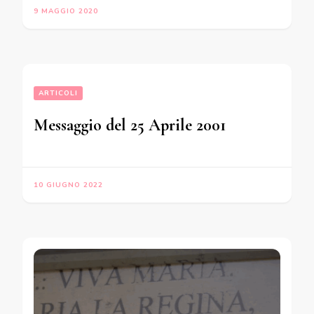
9 MAGGIO 2020
ARTICOLI
Messaggio del 25 Aprile 2001
10 GIUGNO 2022