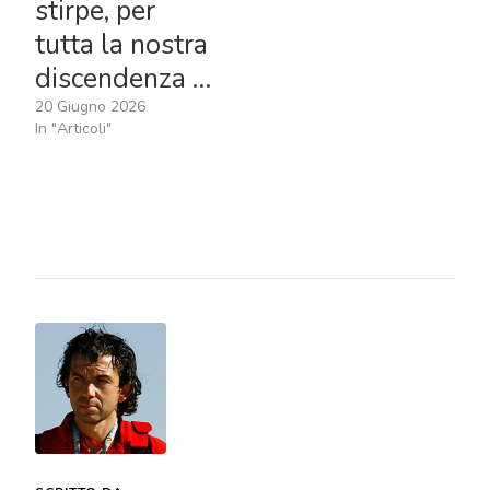
stirpe, per
tutta la nostra
discendenza …
20 Giugno 2026
In "Articoli"