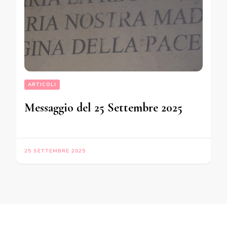
ARTICOLI
Messaggio del 25 Settembre 2025
25 SETTEMBRE 2025