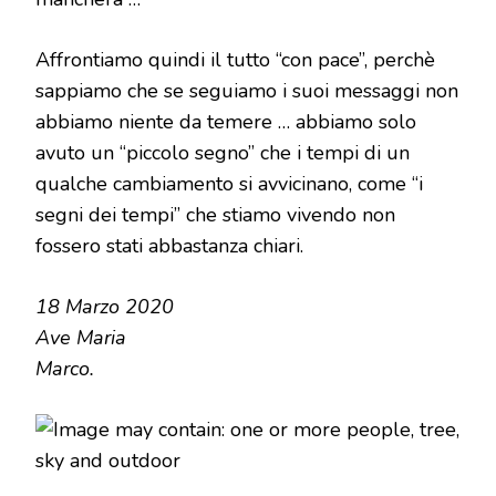
Affrontiamo quindi il tutto “con pace”, perchè
sappiamo che se seguiamo i suoi messaggi non
abbiamo niente da temere … abbiamo solo
avuto un “piccolo segno” che i tempi di un
qualche cambiamento si avvicinano, come “i
segni dei tempi” che stiamo vivendo non
fossero stati abbastanza chiari.
18 Marzo 2020
Ave Maria
Marco.