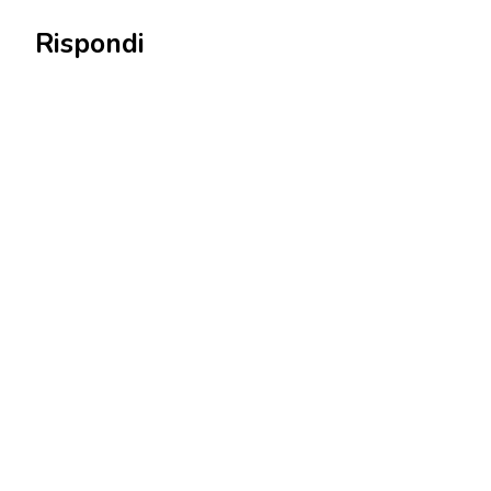
Rispondi