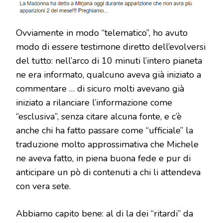
Ovviamente in modo “telematico”, ho avuto
modo di essere testimone diretto dell’evolversi
del tutto: nell’arco di 10 minuti l’intero pianeta
ne era informato, qualcuno aveva già iniziato a
commentare … di sicuro molti avevano già
iniziato a rilanciare l’informazione come
“esclusiva”, senza citare alcuna fonte, e c’è
anche chi ha fatto passare come “ufficiale” la
traduzione molto approssimativa che Michele
ne aveva fatto, in piena buona fede e pur di
anticipare un pò di contenuti a chi li attendeva
con vera sete.
Abbiamo capito bene: al di la dei “ritardi” da