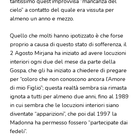
tantissimo quest’improvvisa “mancanza del
cielo” a contatto del quale era vissuta per
almeno un anno e mezzo.
Quello che molti hanno ipotizzato è che forse
proprio a causa di questo stato di sofferenza, il
2 Agosto Mirjana ha iniziato ad avere locuzioni
interiori ogni due del mese da parte della
Gospa, che gli ha iniziato a chiedere di pregare
per “coloro che non conoscono ancora l’Amore
di mio Figlio”; questa realtà sembra sia rimasta
ignota a tutti per almeno due anni, fino al 1989
in cui sembra che le locuzioni interiori siano
diventate “apparizioni”, che poi dal 1997 la
Madonna ha permesso fossero “partecipate dai
fedeli”.