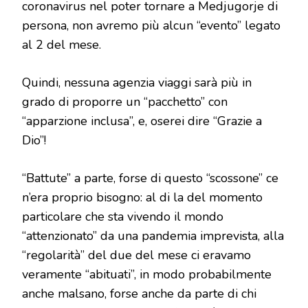
coronavirus nel poter tornare a Medjugorje di
persona, non avremo più alcun “evento” legato
al 2 del mese.
Quindi, nessuna agenzia viaggi sarà più in
grado di proporre un “pacchetto” con
“apparzione inclusa”, e, oserei dire “Grazie a
Dio”!
“Battute” a parte, forse di questo “scossone” ce
n’era proprio bisogno: al di la del momento
particolare che sta vivendo il mondo
“attenzionato” da una pandemia imprevista, alla
“regolarità” del due del mese ci eravamo
veramente “abituati”, in modo probabilmente
anche malsano, forse anche da parte di chi