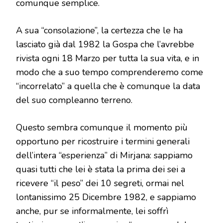
comunque semplice.
A sua “consolazione”, la certezza che le ha
lasciato già dal 1982 la Gospa che l’avrebbe
rivista ogni 18 Marzo per tutta la sua vita, e in
modo che a suo tempo comprenderemo come
“incorrelato” a quella che è comunque la data
del suo compleanno terreno.
Questo sembra comunque il momento più
opportuno per ricostruire i termini generali
dell’intera “esperienza” di Mirjana: sappiamo
quasi tutti che lei è stata la prima dei sei a
ricevere “il peso” dei 10 segreti, ormai nel
lontanissimo 25 Dicembre 1982, e sappiamo
anche, pur se informalmente, lei soffrì