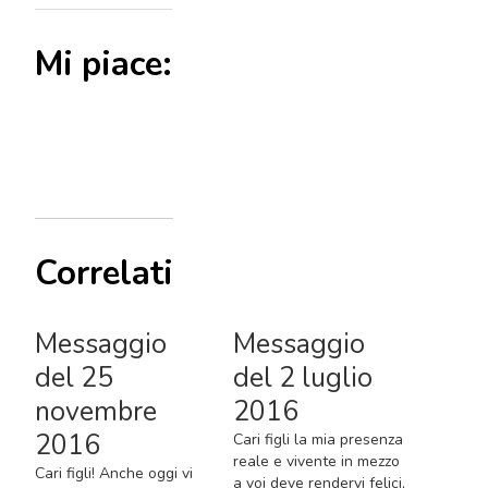
Mi piace:
Correlati
Messaggio
Messaggio
del 25
del 2 luglio
novembre
2016
2016
Cari figli la mia presenza
reale e vivente in mezzo
Cari figli! Anche oggi vi
a voi deve rendervi felici,