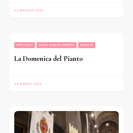
22 MAGGIO 2022
ARTICOLI
CASA SANTA MARTA
OMELIE
La Domenica del Pianto
29 MARZO 2020