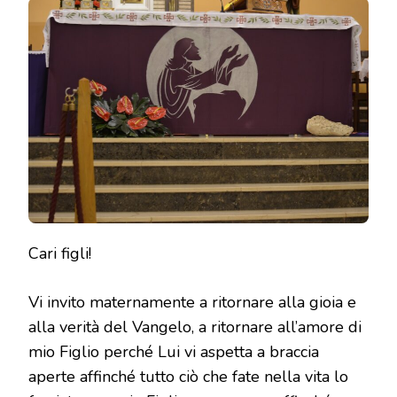
18
MARZO
2021
Cari figli!
Vi invito maternamente a ritornare alla gioia e
alla verità del Vangelo, a ritornare all’amore di
mio Figlio perché Lui vi aspetta a braccia
aperte affinché tutto ciò che fate nella vita lo