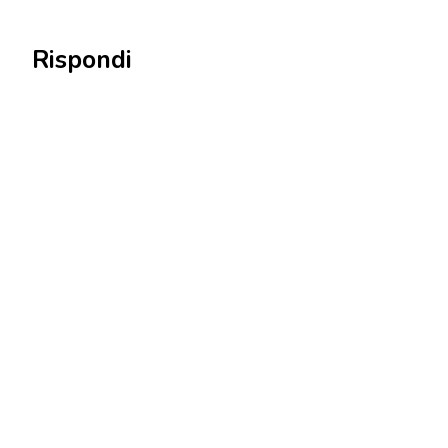
Rispondi