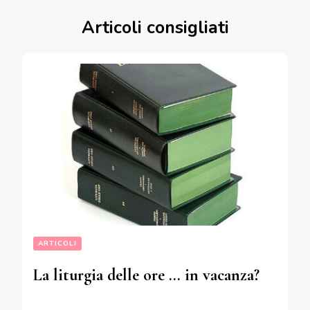
Articoli consigliati
ARTICOLI
La liturgia delle ore … in vacanza?