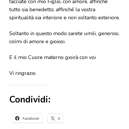
facciate con mio Figlio, con amore, affinché
tutto sia benedetto; affinché la vostra
spiritualità sia interiore e non soltanto esteriore.
Soltanto in questo modo sarete umili, generosi,
colmi di amore e gioiosi.
E il mio Cuore materno gioirà con voi.
Vi ringrazio.
Condividi:
Facebook
X