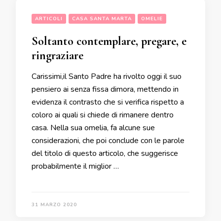
ARTICOLI
CASA SANTA MARTA
OMELIE
Soltanto contemplare, pregare, e
ringraziare
Carissimi,il Santo Padre ha rivolto oggi il suo
pensiero ai senza fissa dimora, mettendo in
evidenza il contrasto che si verifica rispetto a
coloro ai quali si chiede di rimanere dentro
casa. Nella sua omelia, fa alcune sue
considerazioni, che poi conclude con le parole
del titolo di questo articolo, che suggerisce
probabilmente il miglior …
31 MARZO 2020