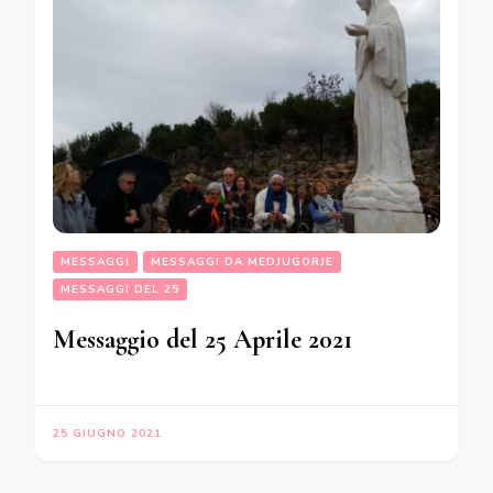
MESSAGGI
MESSAGGI DA MEDJUGORJE
MESSAGGI DEL 25
Messaggio del 25 Aprile 2021
25 GIUGNO 2021