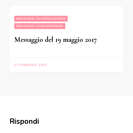
MESSAGGI DA MEDJUGORJE
MESSAGGI STRAORDINARI
Messaggio del 19 maggio 2017
27 FEBBRAIO 2020
Rispondi