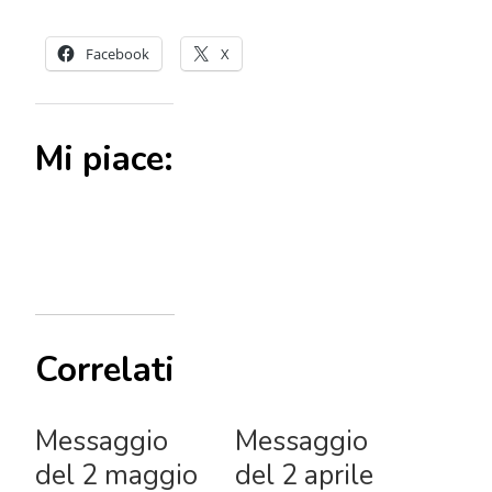
Facebook
X
Mi piace:
Correlati
Messaggio
Messaggio
del 2 maggio
del 2 aprile