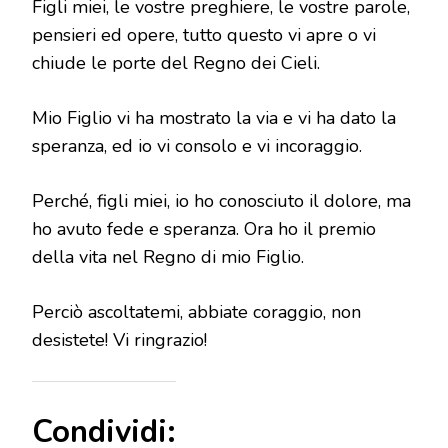
Figli miei, le vostre preghiere, le vostre parole,
pensieri ed opere, tutto questo vi apre o vi
chiude le porte del Regno dei Cieli.
Mio Figlio vi ha mostrato la via e vi ha dato la
speranza, ed io vi consolo e vi incoraggio.
Perché, figli miei, io ho conosciuto il dolore, ma
ho avuto fede e speranza. Ora ho il premio
della vita nel Regno di mio Figlio.
Perciò ascoltatemi, abbiate coraggio, non
desistete! Vi ringrazio!
Condividi: