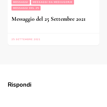
MESSAGGI
MESSAGGI DA MEDJUGORJE
MESSAGGI DEL 25
Messaggio del 25 Settembre 2021
25 SETTEMBRE 2021
Rispondi