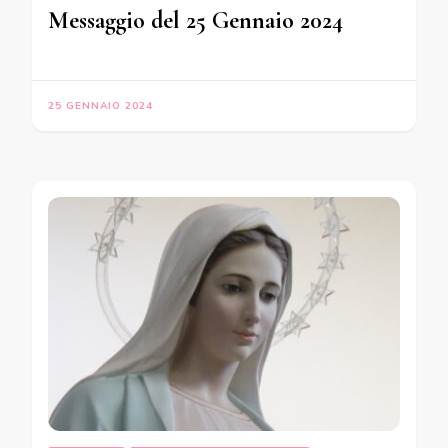
Messaggio del 25 Gennaio 2024
25 GENNAIO 2024