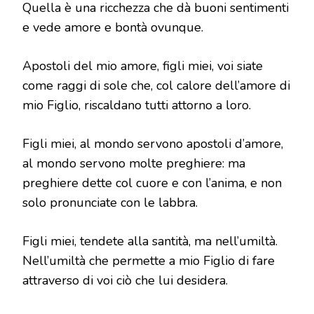
Quella è una ricchezza che dà buoni sentimenti
e vede amore e bontà ovunque.
Apostoli del mio amore, figli miei, voi siate
come raggi di sole che, col calore dell’amore di
mio Figlio, riscaldano tutti attorno a loro.
Figli miei, al mondo servono apostoli d’amore,
al mondo servono molte preghiere: ma
preghiere dette col cuore e con l’anima, e non
solo pronunciate con le labbra.
Figli miei, tendete alla santità, ma nell’umiltà.
Nell’umiltà che permette a mio Figlio di fare
attraverso di voi ciò che lui desidera.