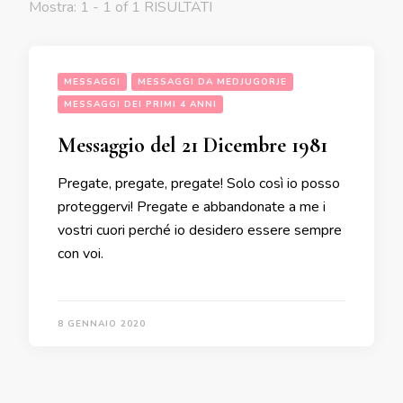
Mostra: 1 - 1 of 1 RISULTATI
MESSAGGI
MESSAGGI DA MEDJUGORJE
MESSAGGI DEI PRIMI 4 ANNI
Messaggio del 21 Dicembre 1981
Pregate, pregate, pregate! Solo così io posso
proteggervi! Pregate e abbandonate a me i
vostri cuori perché io desidero essere sempre
con voi.
8 GENNAIO 2020