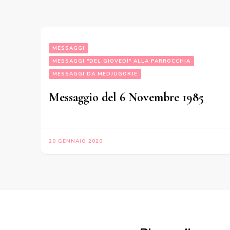
MESSAGGI
MESSAGGI "DEL GIOVEDÌ" ALLA PARROCCHIA
MESSAGGI DA MEDJUGORJE
Messaggio del 6 Novembre 1985
20 GENNAIO 2020