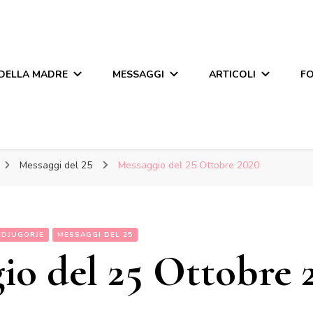
 DELLA MADRE
MESSAGGI
ARTICOLI
F
Messaggi del 25
Messaggio del 25 Ottobre 2020
EDJUGORJE
MESSAGGI DEL 25
io del 25 Ottobre 