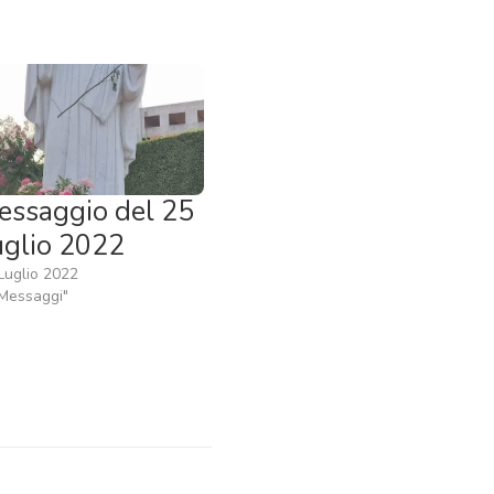
essaggio del 25
uglio 2022
Luglio 2022
"Messaggi"