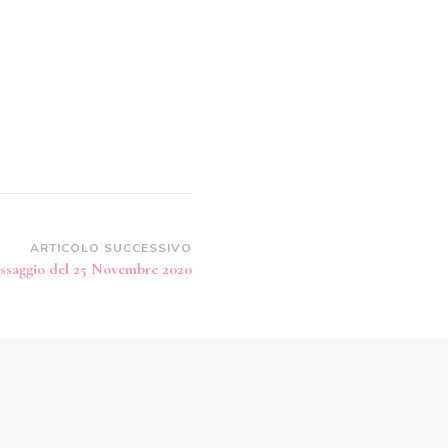
ARTICOLO SUCCESSIVO
ssaggio del 25 Novembre 2020