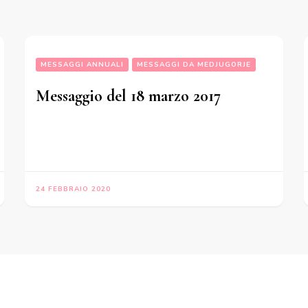
MESSAGGI ANNUALI
MESSAGGI DA MEDJUGORJE
Messaggio del 18 marzo 2017
24 FEBBRAIO 2020