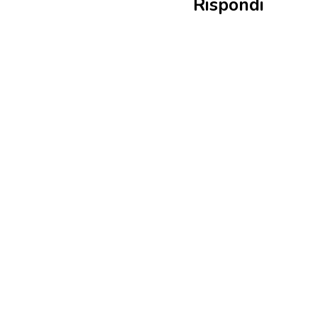
Rispondi