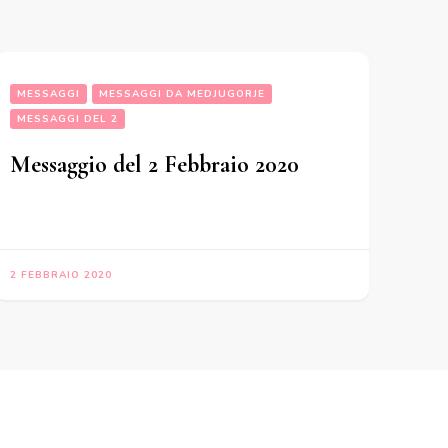
MESSAGGI
MESSAGGI DA MEDJUGORJE
MESSAGGI DEL 2
Messaggio del 2 Febbraio 2020
2 FEBBRAIO 2020