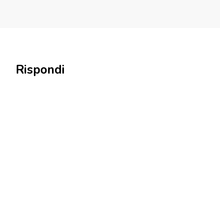
Rispondi