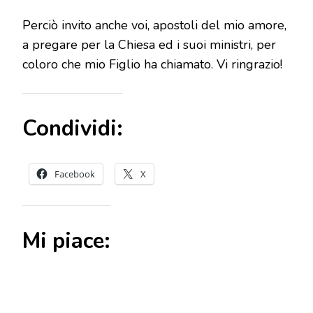
Perciò invito anche voi, apostoli del mio amore,
a pregare per la Chiesa ed i suoi ministri, per
coloro che mio Figlio ha chiamato. Vi ringrazio!
Condividi:
Facebook
X
Mi piace: