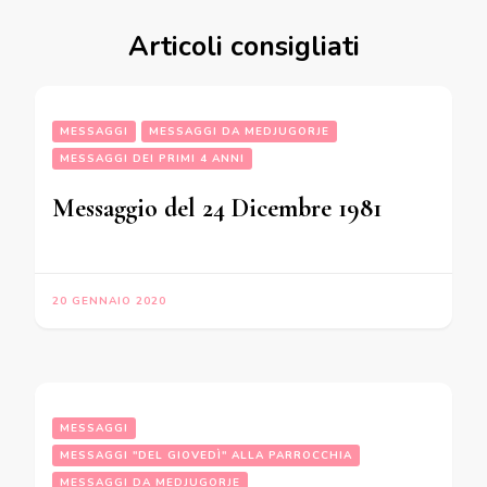
Articoli consigliati
MESSAGGI
MESSAGGI DA MEDJUGORJE
MESSAGGI DEI PRIMI 4 ANNI
Messaggio del 24 Dicembre 1981
20 GENNAIO 2020
MESSAGGI
MESSAGGI "DEL GIOVEDÌ" ALLA PARROCCHIA
MESSAGGI DA MEDJUGORJE