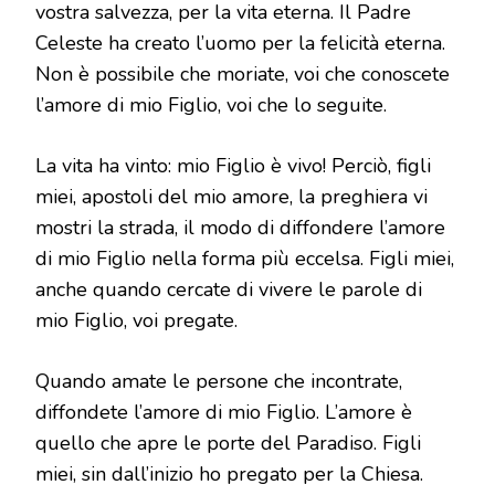
vostra salvezza, per la vita eterna. Il Padre
Celeste ha creato l’uomo per la felicità eterna.
Non è possibile che moriate, voi che conoscete
l’amore di mio Figlio, voi che lo seguite.
La vita ha vinto: mio Figlio è vivo! Perciò, figli
miei, apostoli del mio amore, la preghiera vi
mostri la strada, il modo di diffondere l’amore
di mio Figlio nella forma più eccelsa. Figli miei,
anche quando cercate di vivere le parole di
mio Figlio, voi pregate.
Quando amate le persone che incontrate,
diffondete l’amore di mio Figlio. L’amore è
quello che apre le porte del Paradiso. Figli
miei, sin dall’inizio ho pregato per la Chiesa.