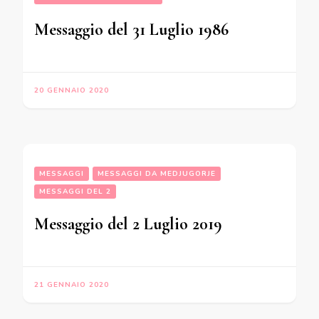
Messaggio del 31 Luglio 1986
20 GENNAIO 2020
MESSAGGI
MESSAGGI DA MEDJUGORJE
MESSAGGI DEL 2
Messaggio del 2 Luglio 2019
21 GENNAIO 2020