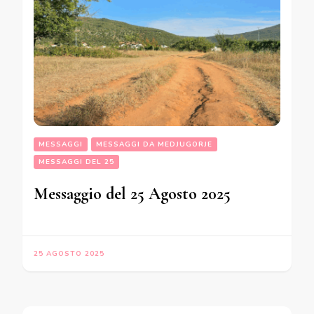
MESSAGGI
MESSAGGI DA MEDJUGORJE
MESSAGGI DEL 25
Messaggio del 25 Agosto 2025
25 AGOSTO 2025