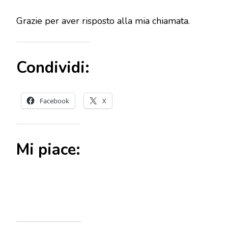
Grazie per aver risposto alla mia chiamata.
Condividi:
Facebook
X
Mi piace: