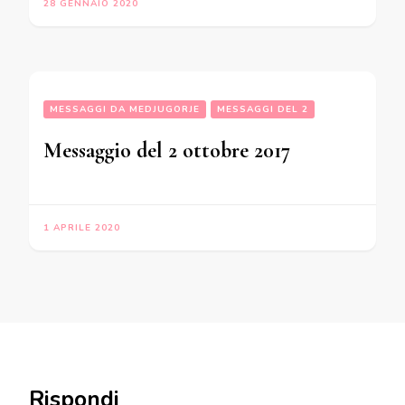
28 GENNAIO 2020
MESSAGGI DA MEDJUGORJE
MESSAGGI DEL 2
Messaggio del 2 ottobre 2017
1 APRILE 2020
Rispondi