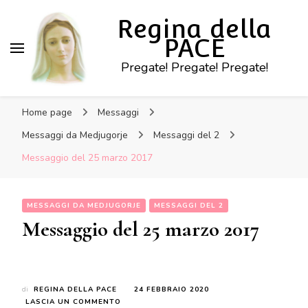
Regina della
PACE
Pregate! Pregate! Pregate!
Home page
Messaggi
Messaggi da Medjugorje
Messaggi del 2
Messaggio del 25 marzo 2017
MESSAGGI DA MEDJUGORJE
MESSAGGI DEL 2
Messaggio del 25 marzo 2017
di
REGINA DELLA PACE
24 FEBBRAIO 2020
SU
LASCIA UN COMMENTO