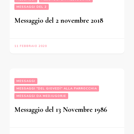
MESSAGGI DEL 2
Messaggio del 2 novembre 2018
11 FEBBRAIO 2020
MESSAGGI
MESSAGGI "DEL GIOVEDÌ" ALLA PARROCCHIA
MESSAGGI DA MEDJUGORJE
Messaggio del 13 Novembre 1986