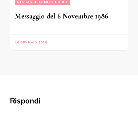
MESSAGGI DA MEDJUGORJE
Messaggio del 6 Novembre 1986
16 GENNAIO 2020
Rispondi