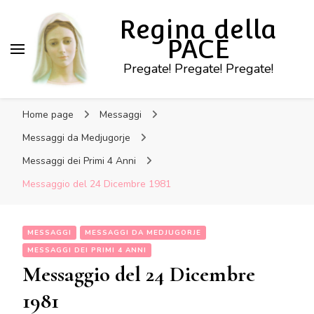
Regina della
PACE
Pregate! Pregate! Pregate!
Home page
Messaggi
Messaggi da Medjugorje
Messaggi dei Primi 4 Anni
Messaggio del 24 Dicembre 1981
MESSAGGI
MESSAGGI DA MEDJUGORJE
MESSAGGI DEI PRIMI 4 ANNI
Messaggio del 24 Dicembre
1981