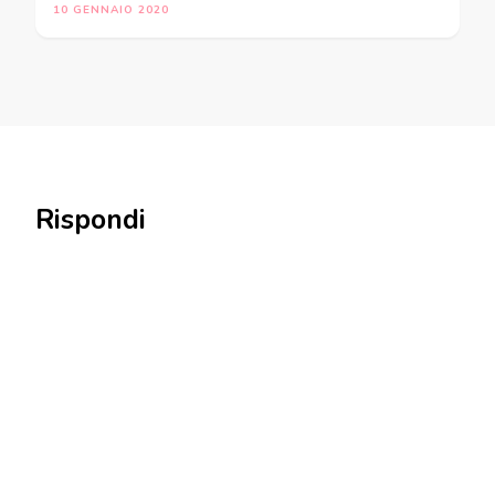
10 GENNAIO 2020
Rispondi