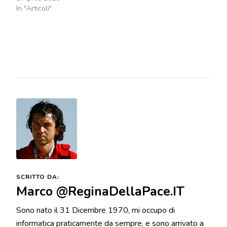
In "Articoli"
SCRITTO DA:
Marco @ReginaDellaPace.IT
Sono nato il 31 Dicembre 1970, mi occupo di
informatica praticamente da sempre, e sono arrivato a