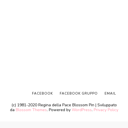
FACEBOOK
FACEBOOK GRUPPO
EMAIL
(c) 1981-2020 Regina della Pace
Blossom Pin | Sviluppato
da
Blossom Themes
. Powered by
WordPress
.
Privacy Policy