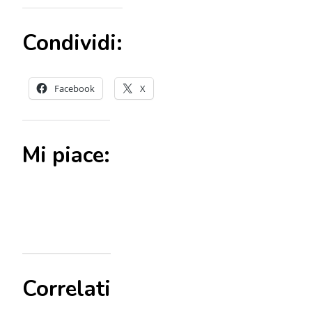
Condividi:
Facebook
X
Mi piace:
Correlati