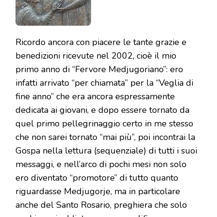
…
Ricordo ancora con piacere le tante grazie e
benedizioni ricevute nel 2002, cioè il mio
primo anno di “Fervore Medjugoriano”: ero
infatti arrivato “per chiamata” per la “Veglia di
fine anno” che era ancora espressamente
dedicata ai giovani, e dopo essere tornato da
quel primo pellegrinaggio certo in me stesso
che non sarei tornato “mai più”, poi incontrai la
Gospa nella lettura (sequenziale) di tutti i suoi
messaggi, e nell’arco di pochi mesi non solo
ero diventato “promotore” di tutto quanto
riguardasse Medjugorje, ma in particolare
anche del Santo Rosario, preghiera che solo