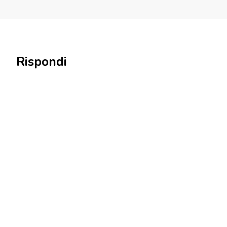
Rispondi